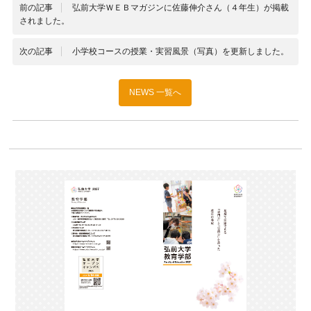
前の記事
弘前大学ＷＥＢマガジンに佐藤伸介さん（４年生）が掲載
されました。
次の記事
小学校コースの授業・実習風景（写真）を更新しました。
NEWS 一覧へ