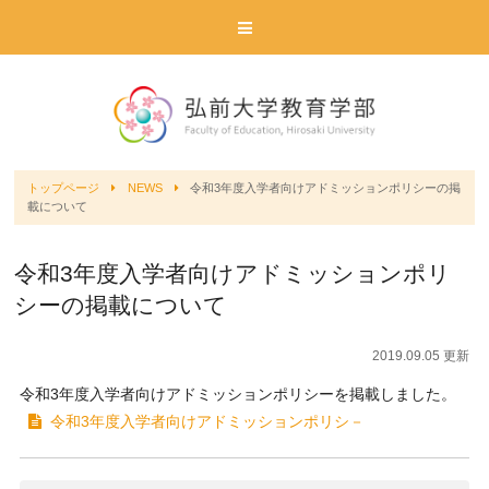
トップページ
NEWS
令和3年度入学者向けアドミッションポリシーの掲
載について
令和3年度入学者向けアドミッションポリ
シーの掲載について
2019.09.05 更新
令和3年度入学者向けアドミッションポリシーを掲載しました。
令和3年度入学者向けアドミッションポリシ－