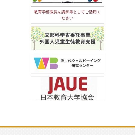
教育学部教員を講師等としてご活用く
ださい