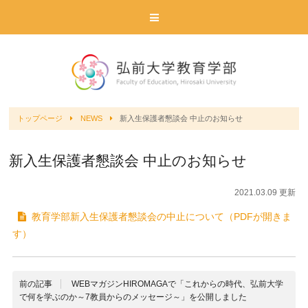
トップページ
NEWS
新入生保護者懇談会 中止のお知らせ
新入生保護者懇談会 中止のお知らせ
2021.03.09 更新
教育学部新入生保護者懇談会の中止について（PDFが開きま
す）
前の記事
WEBマガジンHIROMAGAで「これからの時代、弘前大学
で何を学ぶのか～7教員からのメッセージ～」を公開しました