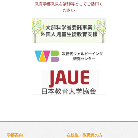
教育学部教員を講師等としてご活用く
ださい
学部案内
在校生・教職員の方