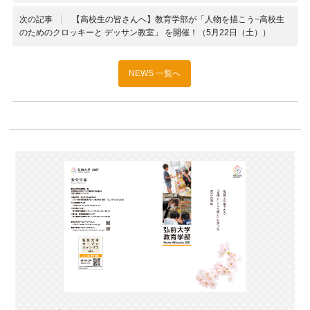
次の記事
【高校生の皆さんへ】教育学部が「人物を描こう−高校生
のためのクロッキーと デッサン教室」 を開催！（5月22日（土））
NEWS 一覧へ