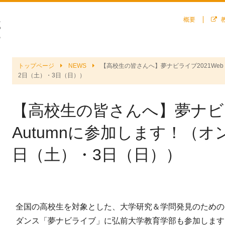
概要
トップページ
NEWS
【高校生の皆さんへ】夢ナビライブ2021Web i
2日（土）・3日（日））
【高校生の皆さんへ】夢ナビライ
Autumnに参加します！（オ
日（土）・3日（日））
全国の高校生を対象とした、大学研究＆学問発見のための
ダンス「夢ナビライブ」に弘前大学教育学部も参加します