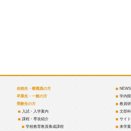
在校生・教職員の方
NEWS
卒業生・一般の方
学内限
受験生の方
教員研
入試・入学案内
文部科
課程・専攻紹介
サイト
学校教育教員養成課程
来学案