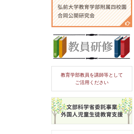
教育学部教員を講師等として
ご活用ください