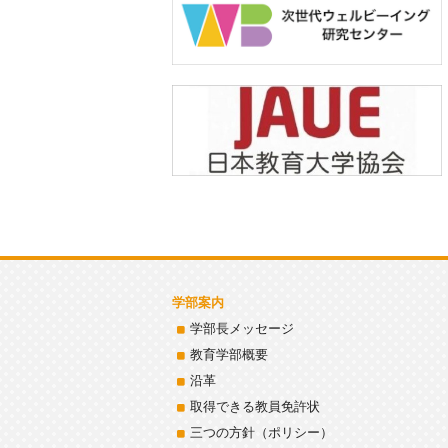
学部案内
学部長メッセージ
教育学部概要
沿革
取得できる教員免許状
三つの方針（ポリシー）