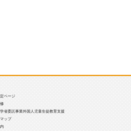
定ページ
修
学省委託事業外国人児童生徒教育支援
マップ
内