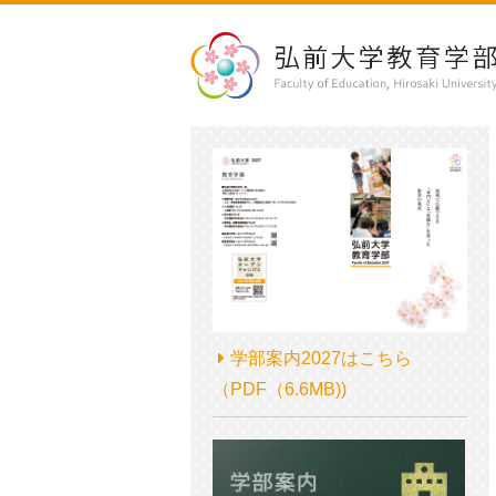
学部案内2027はこちら
（PDF（6.6MB))