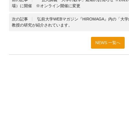
場）に開催 ※オンライン開催に変更
次の記事
弘前大学WEBマガジン『HIROMAGA』内の「大
教授の研究が紹介されています。
NEWS 一覧へ