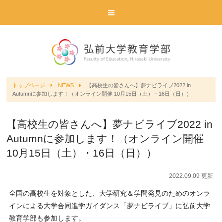
トップページ
NEWS
【高校生の皆さんへ】夢ナビライブ2022 in
Autumnに参加します！（オンライン開催 10月15日（土）・16日（日））
【高校生の皆さんへ】夢ナビライブ2022 in
Autumnに参加します！（オンライン開催
10月15日（土）・16日（日））
2022.09.09 更新
全国の高校生を対象とした、大学研究＆学問発見のためのオンラ
インによる大学合同進学ガイダンス「夢ナビライブ」に弘前大学
教育学部も参加します。