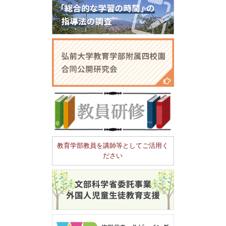
教育学部教員を講師等としてご活用く
ださい