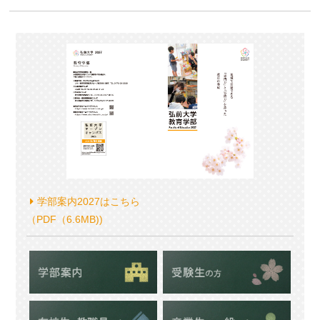
学部案内2027はこちら
（PDF（6.6MB))