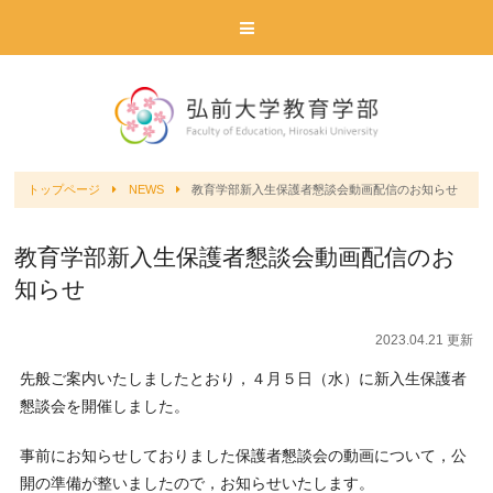
トップページ
NEWS
教育学部新入生保護者懇談会動画配信のお知らせ
教育学部新入生保護者懇談会動画配信のお
知らせ
2023.04.21 更新
先般ご案内いたしましたとおり，４月５日（水）に新入生保護者
懇談会を開催しました。
事前にお知らせしておりました保護者懇談会の動画について，公
開の準備が整いましたので，お知らせいたします。