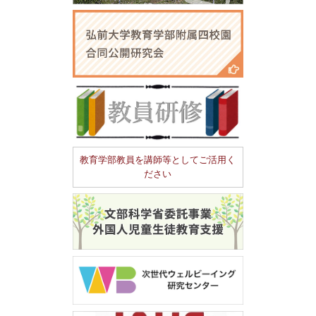
教育学部教員を講師等としてご活用く
ださい