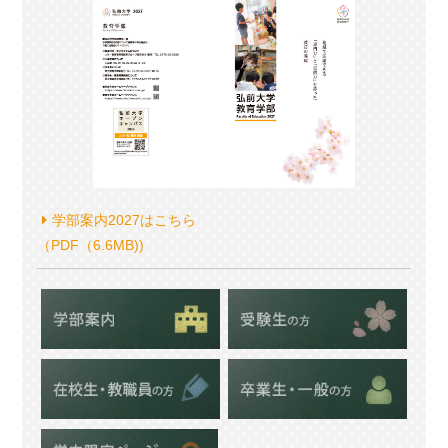
学部案内2027はこちら
（PDF（6.6MB))