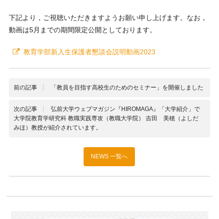
下記より，ご視聴いただきますようお願い申し上げます。なお，
動画は5月までの期間限定公開としております。
教育学部新入生保護者懇談会説明動画2023
前の記事
「教員を目指す高校生のためのセミナー」を開催しました
次の記事
弘前大学ウェブマガジン『HIROMAGA』「大学紹介」で
大学院教育学研究科 教職実践専攻（教職大学院） 吉田 美穂（よしだ
みほ）教授が紹介されています。
NEWS 一覧へ