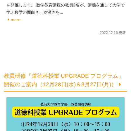
を開催します。 数学教育講座の教員2名が、講義を通して大学で
学ぶ数学の面白さ、奥深さを...
more
2022.12.16 更新
教員研修「道徳科授業 UPGRADE プログラム」
開催のご案内（12月28日(水)＆3月27日(月)）