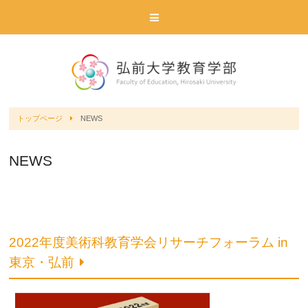
トップページ
NEWS
NEWS
2022年度美術科教育学会リサーチフォーラム in
東京・弘前