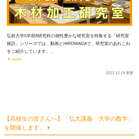
弘前⼤学5学部8研究科の個性豊かな研究室を特集する「研究室
探訪」シリーズでは、動画とHIROMAGAで、研究室のあれこれ
をご紹介しています。...
more
2022.12.19 更新
【高校生の皆さんへ】「弘大講義 大学の数学」
を開催します。