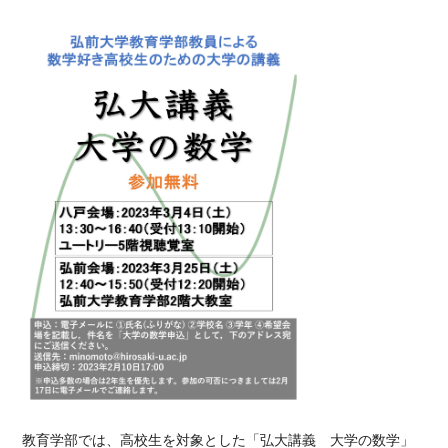
教育学部では、高校生を対象とした「弘大講義 大学の数学」