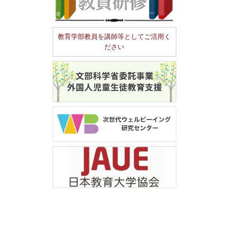
教育学部教員を講師等としてご活用く
ださい