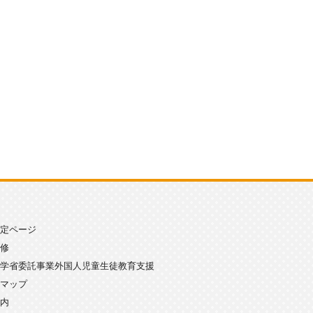
定ページ
修
学省委託事業外国人児童生徒教育支援
マップ
内