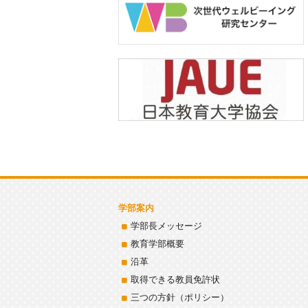
学部案内
学部長メッセージ
教育学部概要
沿革
取得できる教員免許状
三つの方針（ポリシー）