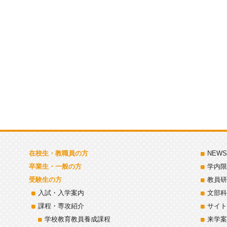
在校生・教職員の方
NEWS
卒業生・一般の方
学内限
受験生の方
教員研
入試・入学案内
文部科
課程・専攻紹介
サイト
学校教育教員養成課程
来学案