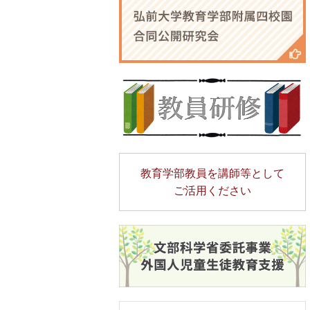
教育学部教員を講師等として
ご活用ください