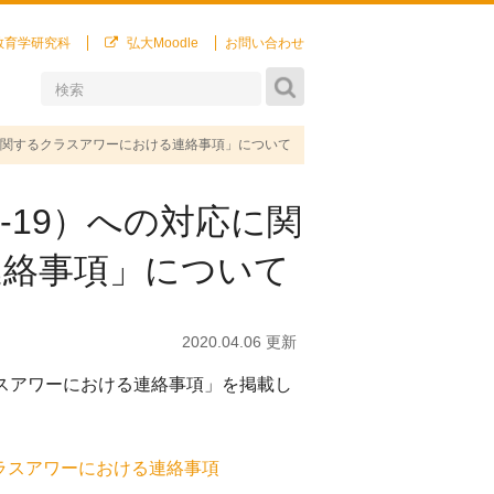
教育学研究科
弘大Moodle
お問い合わせ
応に関するクラスアワーにおける連絡事項」について
-19）への対応に関
連絡事項」について
2020.04.06 更新
ラスアワーにおける連絡事項」を掲載し
クラスアワーにおける連絡事項