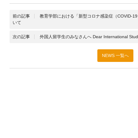
前の記事
教育学部における「新型コロナ感染症（COVID-
いて
次の記事
外国人留学生のみなさんへ Dear International Stud
NEWS 一覧へ