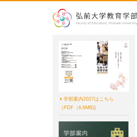
学部案内2027はこちら
（PDF（6.6MB))