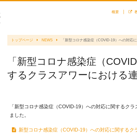
概要
トップページ
NEWS
「新型コロナ感染症（COVID-19）への対
「新型コロナ感染症（COVID
するクラスアワーにおける
「新型コロナ感染症（COVID-19）への対応に関するク
ました。
新型コロナ感染症（COVID-19）への対応に関する