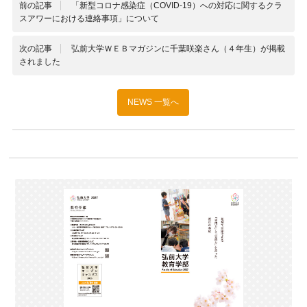
前の記事
「新型コロナ感染症（COVID-19）への対応に関するクラ
スアワーにおける連絡事項」について
次の記事
弘前大学ＷＥＢマガジンに千葉咲楽さん（４年生）が掲載
されました
NEWS 一覧へ