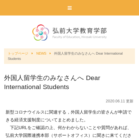
トップページ
NEWS
外国人留学生のみなさんへ Dear International
Students
外国人留学生のみなさんへ Dear
International Students
2020.06.11 更新
新型コロナウイルスに関連する，外国人留学生の皆さんが申請で
きる経済支援制度についてまとめました。
下記URLをご確認の上、何かわからないことや質問があれば、
弘前大学国際連携本部（サポートオフィス）に聞きに来てくださ