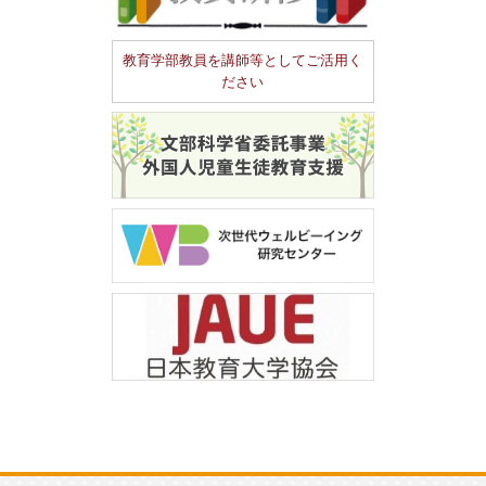
教育学部教員を講師等としてご活用く
ださい