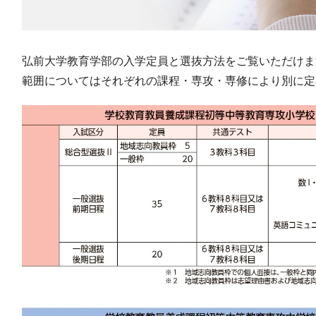
弘前大学教育学部の入学定員と選抜方法をご覧いただけま
範囲についてはそれぞれの課程・専攻・専修により別に定