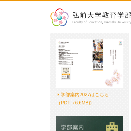
学部案内2027はこちら
（PDF（6.6MB))