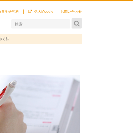
教育学研究科
弘大Moodle
お問い合わせ
抜方法