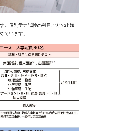
す。個別学力試験の科目ごとの出題
めています。