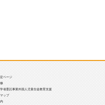
定ページ
修
学省委託事業外国人児童生徒教育支援
マップ
内