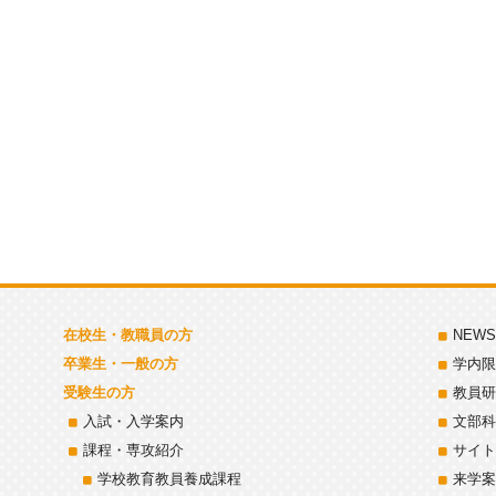
在校生・教職員の方
NEWS
卒業生・一般の方
学内限
受験生の方
教員研
入試・入学案内
文部科
課程・専攻紹介
サイト
学校教育教員養成課程
来学案