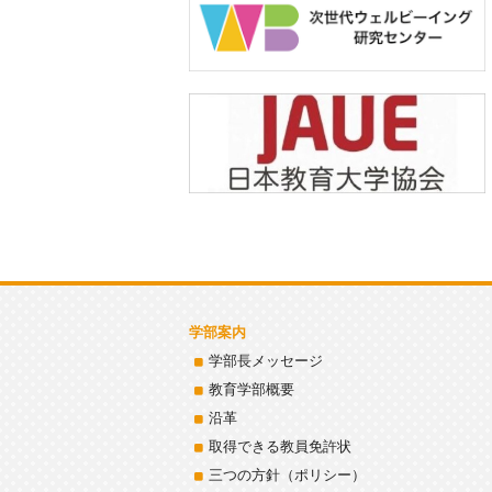
学部案内
学部長メッセージ
教育学部概要
沿革
取得できる教員免許状
三つの方針（ポリシー）