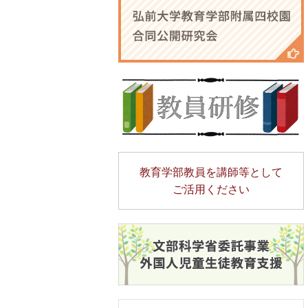
教育学部教員を講師等として
ご活用ください