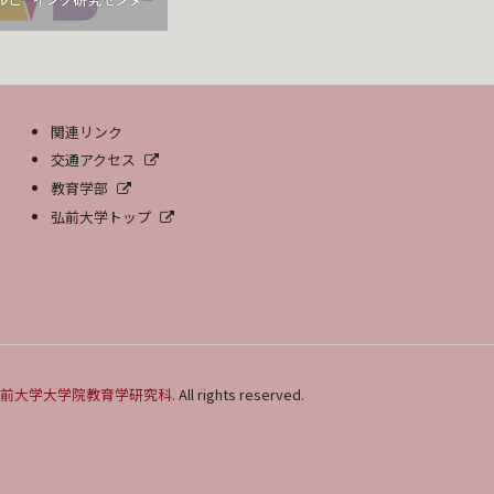
関連リンク
交通アクセス
教育学部
弘前大学トップ
前大学大学院教育学研究科.
All rights reserved.