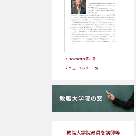
Newsletter第28号
ニュースレター一覧
教職大学院教員を講師等