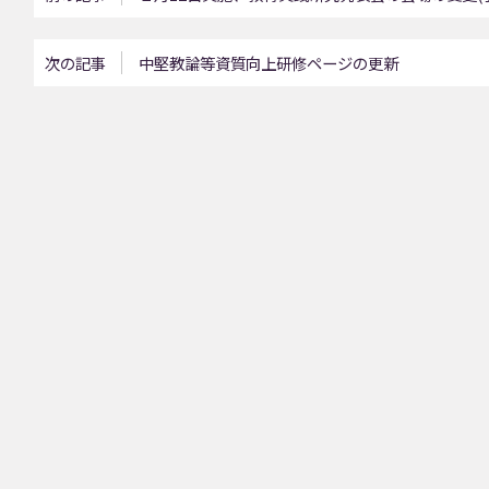
次の記事
中堅教論等資質向上研修ページの更新