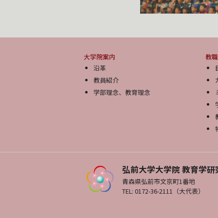
大学院案内
教職
沿革
教員紹介
学部理念、教育理念
弘前大学大学院 教育学研
青森県弘前市文京町1番地
TEL: 0172-36-2111（大代表）