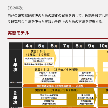
(3)2年次
自己の研究課題解決のための取組の省察を通して、仮説を設定し
う研究的な手法を使った実践力を向上のための方法を習得する。
実習モデル