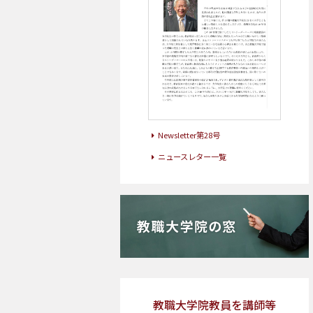
Newsletter第28号
ニュースレター一覧
教職大学院教員を講師等