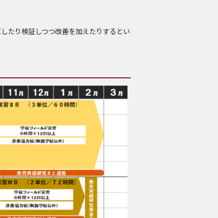
直したり検証しつつ改善を加えたりするとい