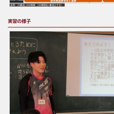
実習の様子