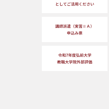
としてご活用ください
講師派遣（実習ⅡＡ）
申込み票
令和7年度弘前大学
教職大学院外部評価