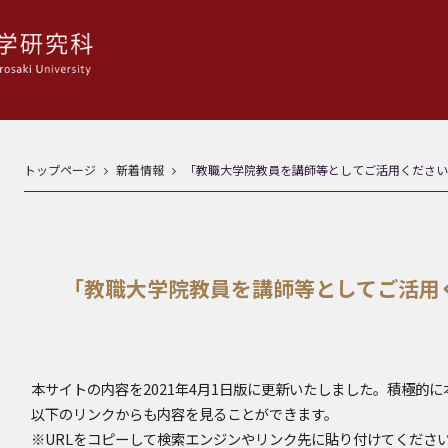
トップページ
新着情報
「教職大学院教員を講師等としてご活用ください
「教職大学院教員を講師等としてご活用
本サイトの内容を2021年4月1日版に更新いたしました。積極的
以下のリンクからも内容を見ることができます。
※URLをコピーして検索エンジンやリンク先に貼り付けてくださ