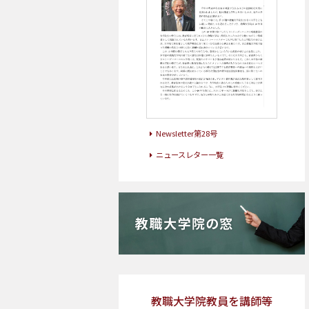
Newsletter第28号
ニュースレター一覧
教職大学院教員を講師等