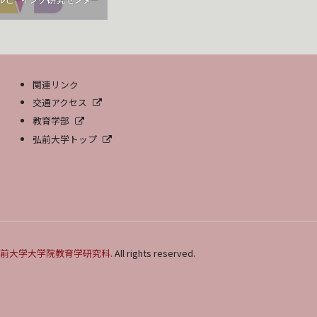
関連リンク
交通アクセス
教育学部
弘前大学トップ
前大学大学院教育学研究科.
All rights reserved.