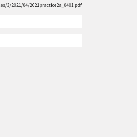
tes/3/2021/04/2021practice2a_0401.pdf