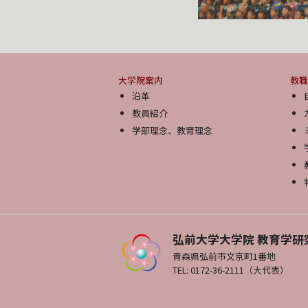
大学院案内
教職
沿革
教員紹介
学部理念、教育理念
弘前大学大学院 教育学研
青森県弘前市文京町1番地
TEL: 0172-36-2111（大代表）