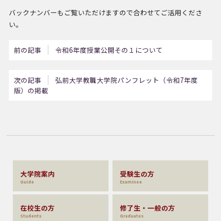
バックナンバーもご覧いただけますので合わせてご活用くださ
い。
前の記事
令和6年度授業公開その１について
次の記事
弘前大学教職大学院パンフレット（令和7年度
版）の掲載
大学院案内
受験生の方
Guide
Examinee
在校生の方
修了生・一般の方
Students
Graduates