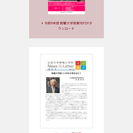
令和9年度 教職大学院案内PDFダ
ウンロード