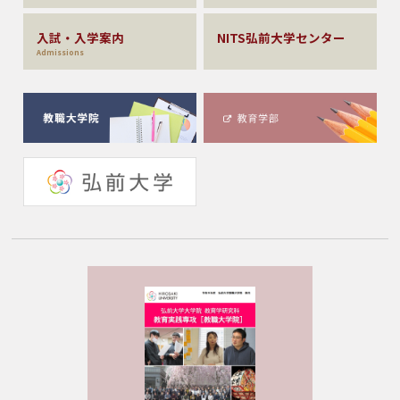
入試・入学案内
NITS弘前大学センター
Admissions