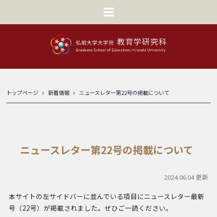
トップページ
新着情報
ニュースレター第22号の掲載について
ニュースレター第22号の掲載について
2024.06.04 更新
本サイトの左サイドバーに並んでいる項目にニュースレター最新
号（22号）が掲載されました。ぜひご一読ください。