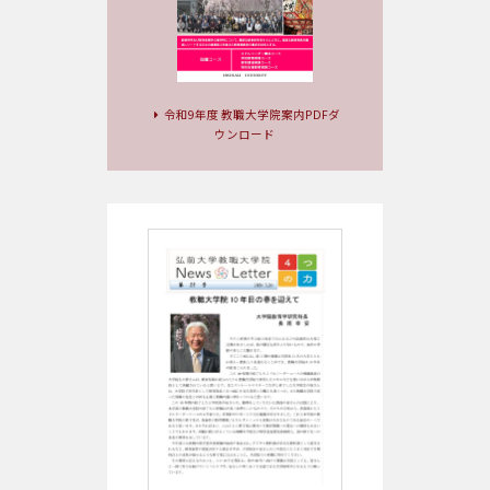
令和9年度 教職大学院案内PDFダ
ウンロード