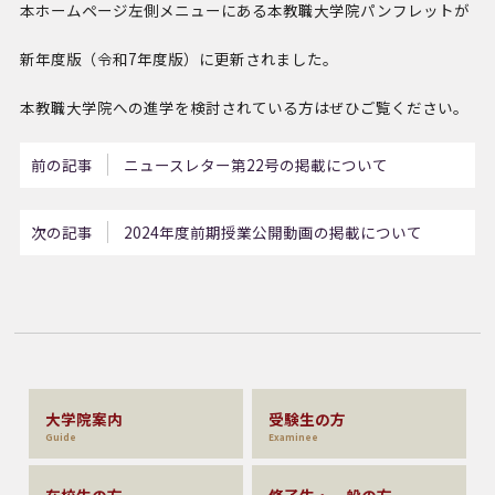
本ホームページ左側メニューにある本教職大学院パンフレットが
新年度版（令和7年度版）に更新されました。
本教職大学院への進学を検討されている方はぜひご覧ください。
前の記事
ニュースレター第22号の掲載について
次の記事
2024年度前期授業公開動画の掲載について
大学院案内
受験生の方
Guide
Examinee