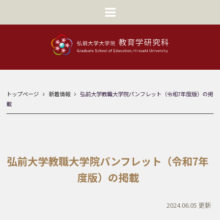
トップページ
新着情報
弘前大学教職大学院パンフレット（令和7年度版）の掲
載
弘前大学教職大学院パンフレット（令和7年
度版）の掲載
2024.06.05 更新