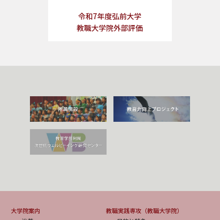
令和7年度弘前大学
教職大学院外部評価
大学院案内
教職実践専攻（教職大学院）